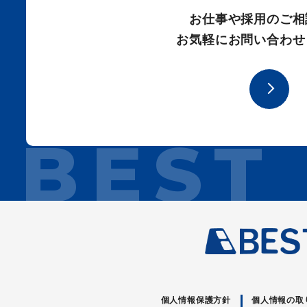
お仕事や採用のご相
お気軽にお問い合わせ
個人情報保護方針
個人情報の取