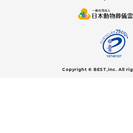
Copyright © BEST,inc. All ri