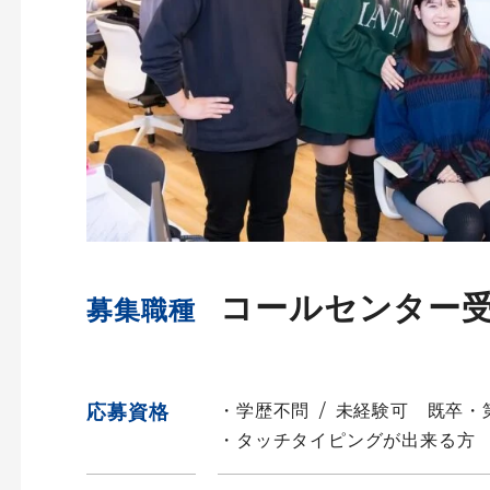
コールセンター
募集職種
応募資格
・学歴不問 / 未経験可 既卒
・タッチタイピングが出来る方