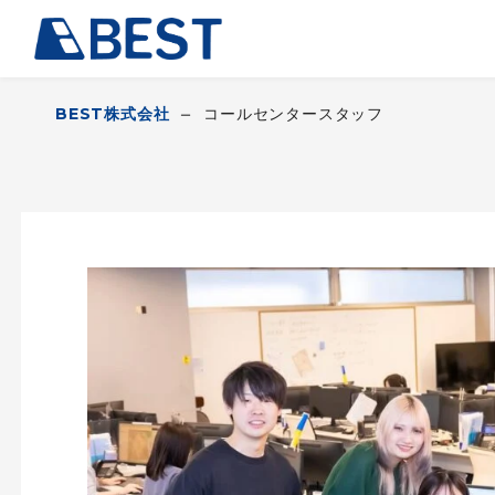
BEST株式会社
コールセンタースタッフ
ー