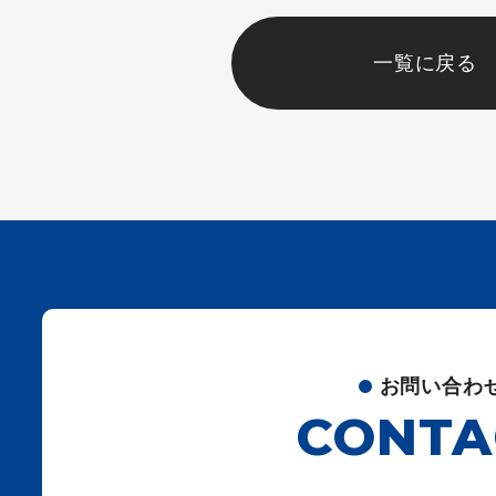
一覧に戻る
お問い合わ
CONTA