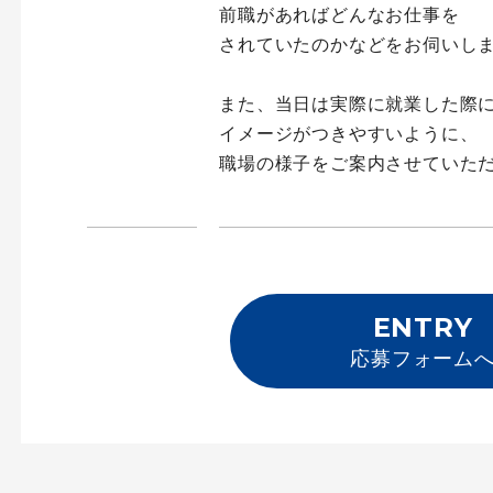
前職があればどんなお仕事を
されていたのかなどをお伺いし
また、当日は実際に就業した際
イメージがつきやすいように、
職場の様子をご案内させていた
ENTRY
応募フォーム